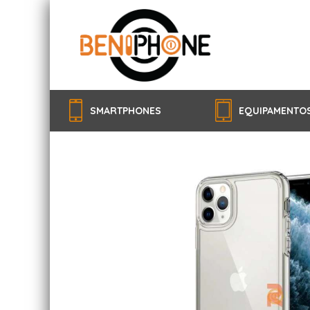
SMARTPHONES
EQUIPAMENTO