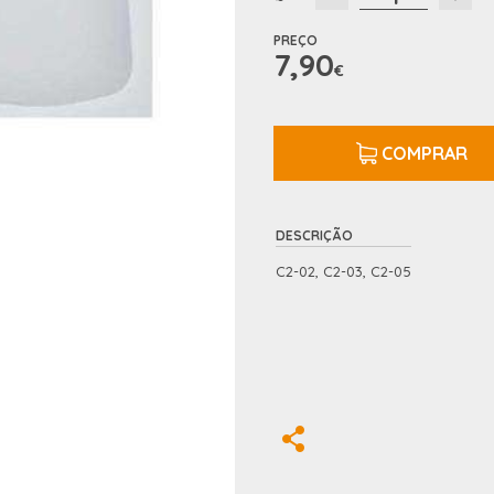
PREÇO
7,90
€
COMPRAR
DESCRIÇÃO
C2-02, C2-03, C2-05