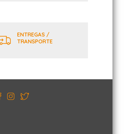
ENTREGAS /
TRANSPORTE