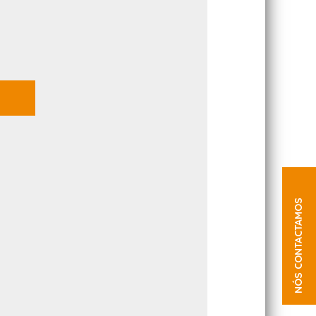
NÓS CONTACTAMOS