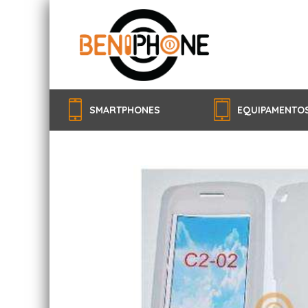
SMARTPHONES
EQUIPAMENTO