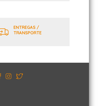
ENTREGAS /
TRANSPORTE