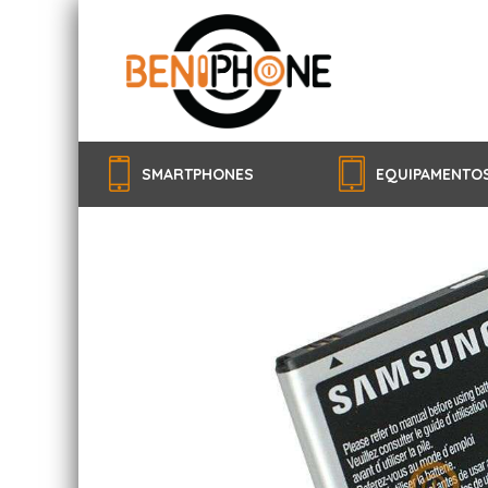
SMARTPHONES
EQUIPAMENTO