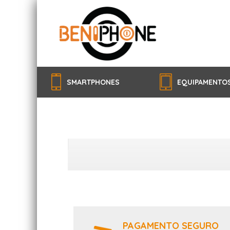
SMARTPHONES
EQUIPAMENTO
PAGAMENTO SEGURO