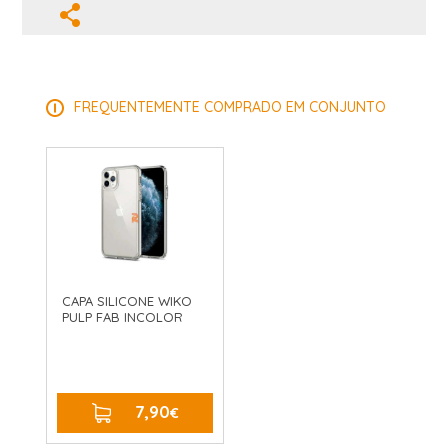
FREQUENTEMENTE COMPRADO EM CONJUNTO
CAPA SILICONE WIKO
PULP FAB INCOLOR
7,90
€
COMPRAR