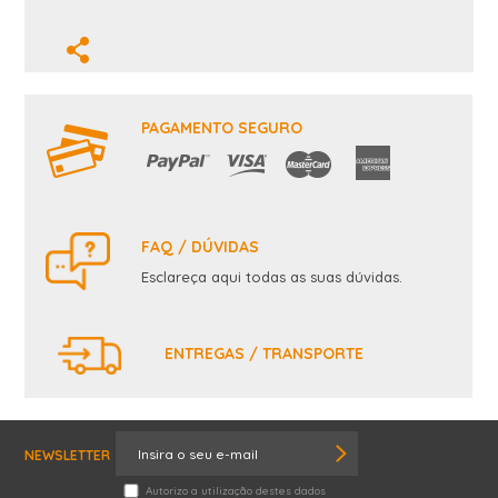
PAGAMENTO SEGURO
FAQ / DÚVIDAS
Esclareça aqui todas as suas dúvidas.
ENTREGAS / TRANSPORTE
NEWSLETTER
Autorizo a utilização destes dados