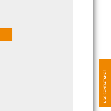
NÓS CONTACTAMOS