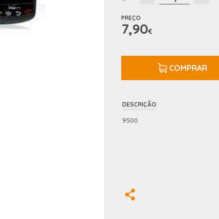
PREÇO
7,90
€
COMPRAR
DESCRIÇÃO
9500