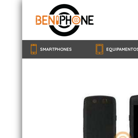
SMARTPHONES
EQUIPAMENTO