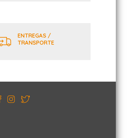
ENTREGAS /
TRANSPORTE