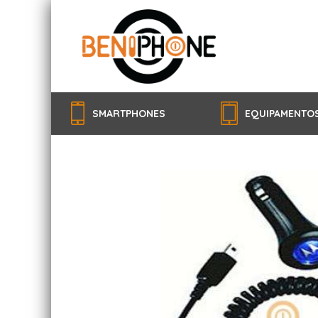
SMARTPHONES
EQUIPAMENTO