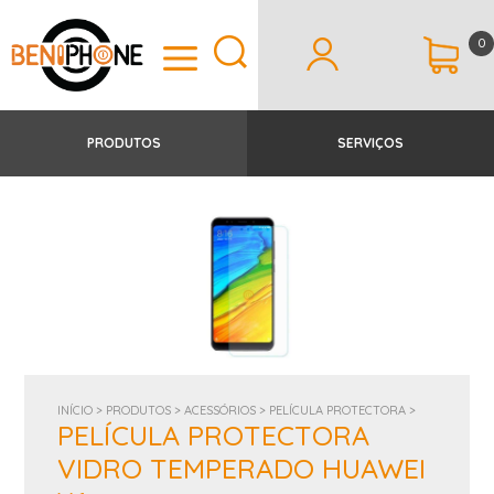
0
PRODUTOS
SERVIÇOS
INÍCIO >
PRODUTOS >
ACESSÓRIOS >
PELÍCULA PROTECTORA >
PELÍCULA PROTECTORA
VIDRO TEMPERADO HUAWEI