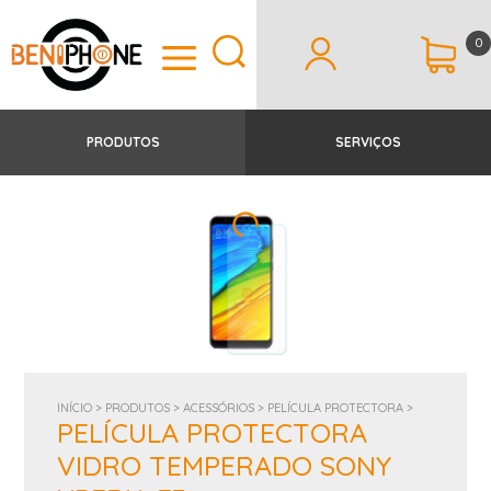
0
PRODUTOS
SERVIÇOS
INÍCIO >
PRODUTOS >
ACESSÓRIOS >
PELÍCULA PROTECTORA >
PELÍCULA PROTECTORA
VIDRO TEMPERADO SONY