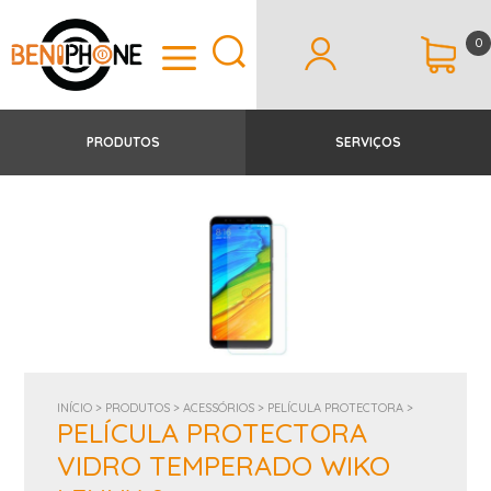
0
PRODUTOS
SERVIÇOS
INÍCIO >
PRODUTOS >
ACESSÓRIOS >
PELÍCULA PROTECTORA >
PELÍCULA PROTECTORA
VIDRO TEMPERADO WIKO