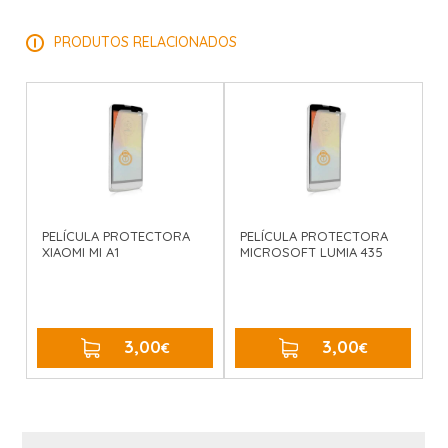
PRODUTOS RELACIONADOS
PELÍCULA PROTECTORA
PELÍCULA PROTECTORA
XIAOMI MI A1
MICROSOFT LUMIA 435
3,00
3,00
€
COMPRAR
€